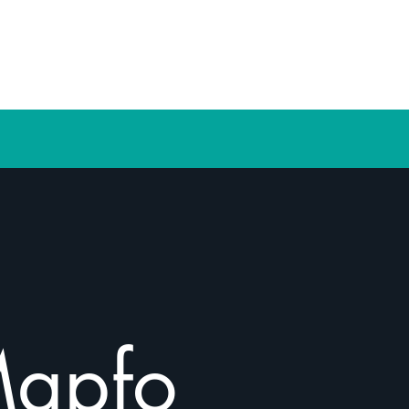
Kontaktieren Sie uns
Mapfo