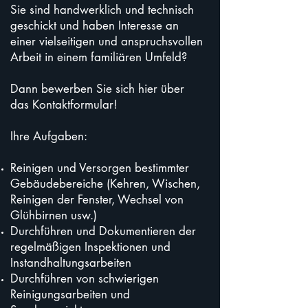
Sie sind handwerklich und technisch
geschickt und haben Interesse an
einer vielseitigen und anspruchsvollen
Arbeit in einem familiären Umfeld?
Dann bewerben Sie sich hier über
das Kontaktformular!
Ihre Aufgaben:
Reinigen und Versorgen bestimmter
Gebäudebereiche (Kehren, Wischen,
Reinigen der Fenster, Wechsel von
Glühbirnen usw.)
Durchführen und Dokumentieren der
regelmäßigen Inspektionen und
Instandhaltungsarbeiten
Durchführen von schwierigen
Reinigungsarbeiten und