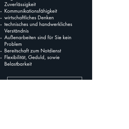
Zuverlässigkeit
Kommunikationsfähigkeit
wirtschaftliches Denken
technisches und handwerkliches
Verständnis
Außenarbeiten sind für Sie kein
Problem
Bereitschaft zum Notdienst
Flexibilität, Geduld, sowie
Belastbarkeit