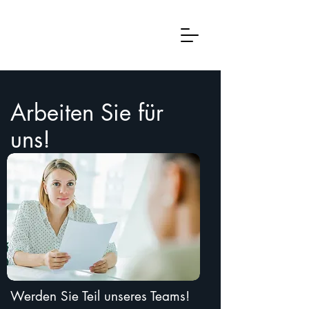
Mapfo
Kontaktieren Sie uns
Arbeiten Sie für
uns!
Werden Sie Teil unseres Teams!