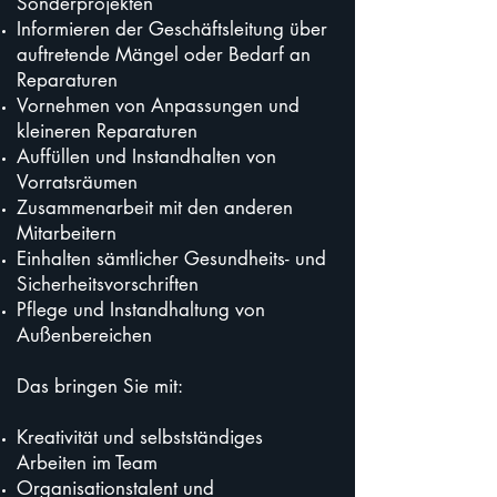
Sonderprojekten
Informieren der Geschäftsleitung über
auftretende Mängel oder Bedarf an
Reparaturen
Vornehmen von Anpassungen und
kleineren Reparaturen
Auffüllen und Instandhalten von
Vorratsräumen
Zusammenarbeit mit den anderen
Mitarbeitern
Einhalten sämtlicher Gesundheits- und
Sicherheitsvorschriften
Pflege und Instandhaltung von
Außenbereichen​
Das bringen Sie mit:
Kreativität und selbstständiges
Arbeiten im Team
Organisationstalent und